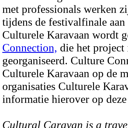
met professionals werken zij
tijdens de festivalfinale aa
Culturele Karavaan wordt 
Connection,
die het project
georganiseerd. Culture Con
Culturele Karavaan op de 
organisaties Culturele Kar
informatie hierover op deze
Cultural Caravan is a traveli