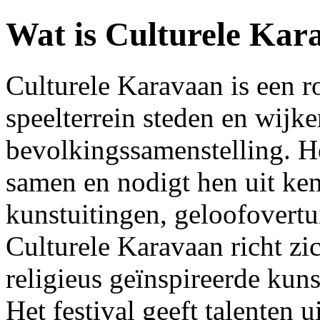
Wat is Culturele Kar
Culturele Karavaan is een r
speelterrein steden en wij
bevolkingssamenstelling. H
samen en nodigt hen uit ken
kunstuitingen, geloofovertu
Culturele Karavaan richt zic
religieus geïnspireerde kuns
Het festival geeft talenten