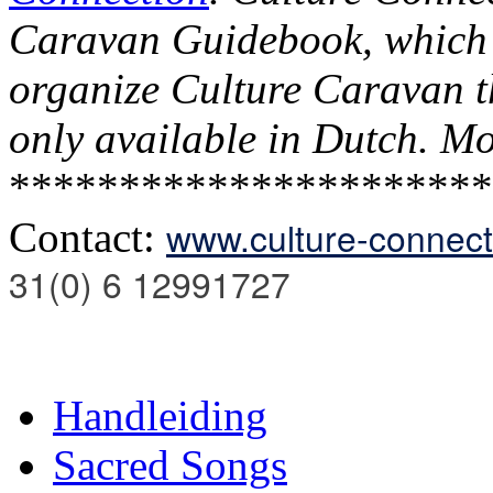
Caravan Guidebook, which 
organize Culture Caravan t
only available in Dutch. Mo
**********************
www.culture-connect
Contact:
31(0) 6 12991727
Handleiding
Sacred Songs