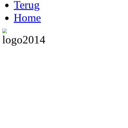
Terug
Home