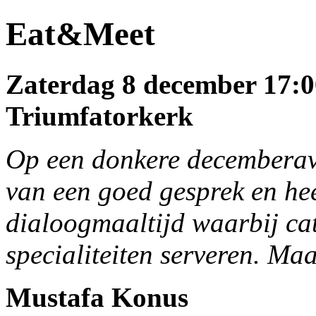
Eat&Meet
Zaterdag 8 december 17:0
Triumfatorkerk
Op een donkere decemberav
van een goed gesprek en hee
dialoogmaaltijd waarbij cat
specialiteiten serveren. Ma
Mustafa Konus